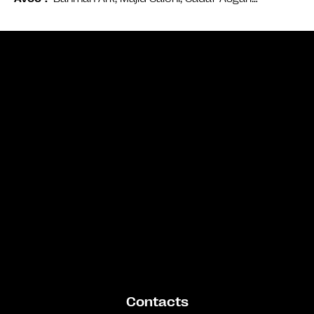
Bande annonce
Contacts