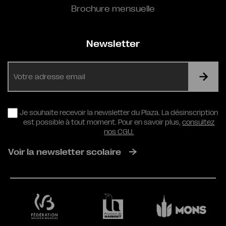
Brochure mensuelle
Newsletter
E-
mail
RGPD
Je souhaite recevoir la newsletter du Plaza. La désinscription
est possible à tout moment. Pour en savoir plus,
consultez
nos CGU.
Voir la newsletter scolaire