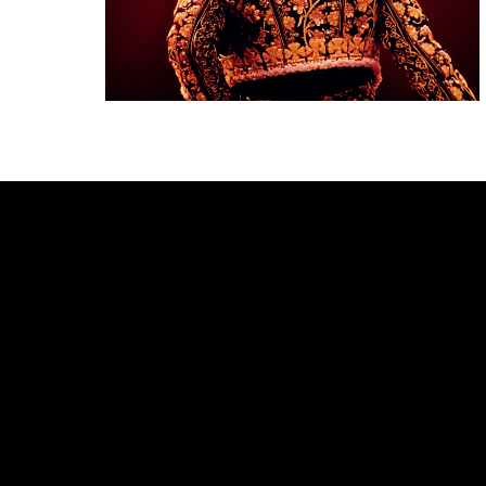
Bande annonce