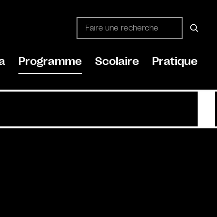
a
Programme
Scolaire
Pratique