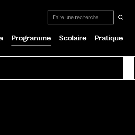
a
Programme
Scolaire
Pratique