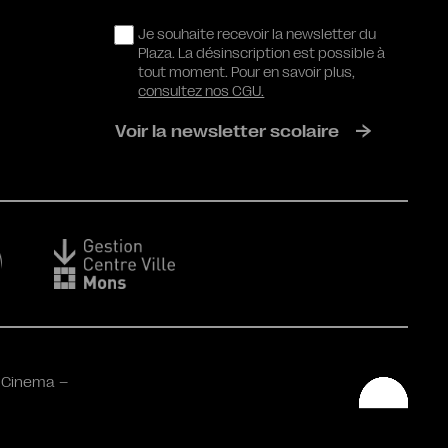
RGPD
Je souhaite recevoir la newsletter du
Plaza. La désinscription est possible à
tout moment. Pour en savoir plus,
consultez nos CGU.
Voir la newsletter scolaire
 Cinema –