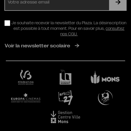
mail
RGPD
Je souhaite recevoir la newsletter du Plaza. La désinscription
est possible à tout moment. Pour en savoir plus,
consultez
nos CGU.
Voir la newsletter scolaire