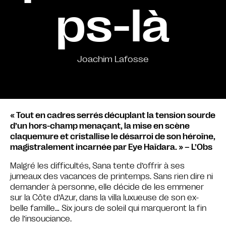
ps-là
Joachim Lafosse
« Tout en cadres serrés décuplant la tension sourde
d’un hors-champ menaçant, la mise en scène
claquemure et cristallise le désarroi de son héroïne,
magistralement incarnée par Eye Haïdara. » – L’Obs
Malgré les difficultés, Sana tente d’offrir à ses
jumeaux des vacances de printemps. Sans rien dire ni
demander à personne, elle décide de les emmener
sur la Côte d’Azur, dans la villa luxueuse de son ex-
belle famille… Six jours de soleil qui marqueront la fin
de l’insouciance.