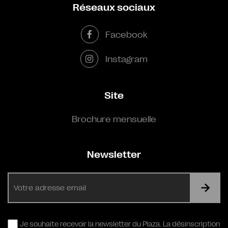
Réseaux sociaux
Facebook
Instagram
Site
Brochure mensuelle
Newsletter
E-
mail
RGPD
Je souhaite recevoir la newsletter du Plaza. La désinscription