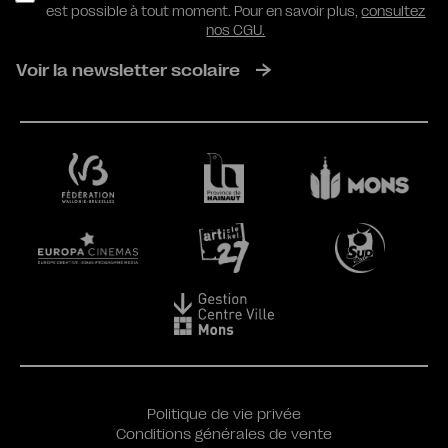
est possible à tout moment. Pour en savoir plus,
consultez
nos CGU.
Voir la newsletter scolaire
Politique de vie privée
Conditions générales de vente