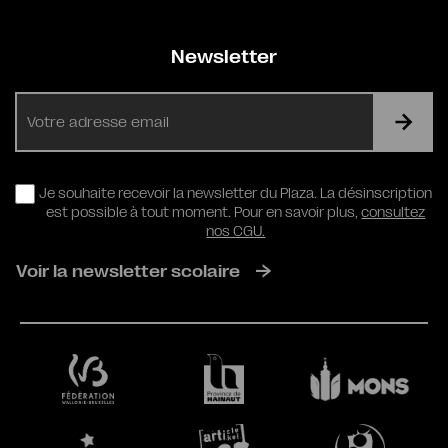
Newsletter
E-
mail
RGPD
Je souhaite recevoir la newsletter du Plaza. La désinscription
est possible à tout moment. Pour en savoir plus,
consultez
nos CGU.
Voir la newsletter scolaire