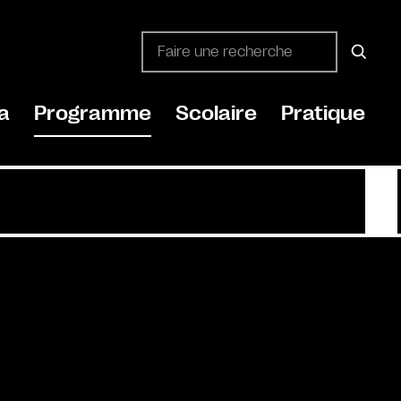
a
Programme
Scolaire
Pratique