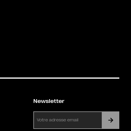
Newsletter
E-
mail