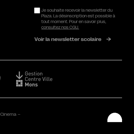
RGPD
Je souhaite recevoir la newsletter du
Plaza. La désinscription est possible à
tout moment. Pour en savoir plus,
consultez nos CGU.
Voir la newsletter scolaire
 Cinema –