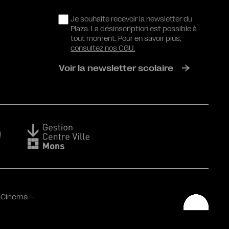
RGPD
Je souhaite recevoir la newsletter du
Plaza. La désinscription est possible à
tout moment. Pour en savoir plus,
consultez nos CGU.
Voir la newsletter scolaire
 Cinema –