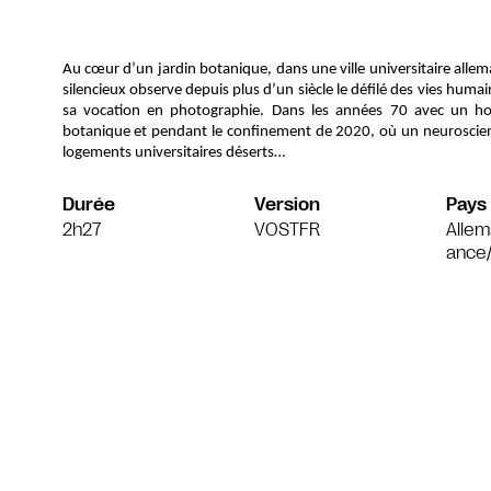
Au cœur d’un jardin botanique, dans une ville universitaire alle
silencieux observe depuis plus d’un siècle le défilé des vies humai
sa vocation en photographie. Dans les années 70 avec un 
botanique et pendant le confinement de 2020, où un neuroscient
logements universitaires déserts…
Durée
Version
Pays
2h27
VOSTFR
Allem
ance