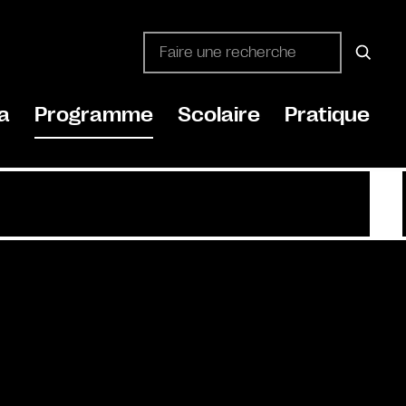
a
Programme
Scolaire
Pratique