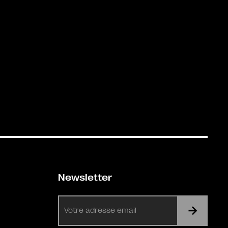
Newsletter
E-
mail