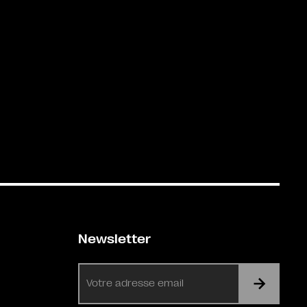
Newsletter
E-
mail