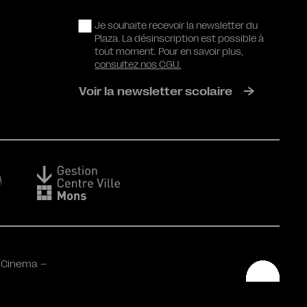
RGPD
Je souhaite recevoir la newsletter du
Plaza. La désinscription est possible à
tout moment. Pour en savoir plus,
consultez nos CGU.
Voir la newsletter scolaire
 Cinema –