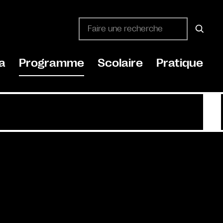
a
Programme
Scolaire
Pratique