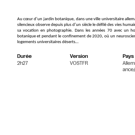
Au cœur d’un jardin botanique, dans une ville universitaire alle
silencieux observe depuis plus d’un siècle le défilé des vies humai
sa vocation en photographie. Dans les années 70 avec un 
botanique et pendant le confinement de 2020, où un neuroscient
logements universitaires déserts…
Durée
Version
Pays
2h27
VOSTFR
Allem
ance