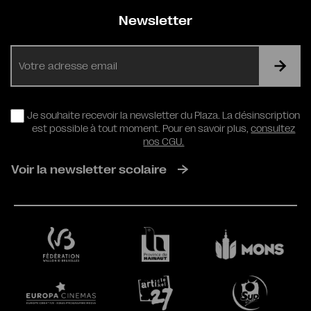
Newsletter
E-
mail
RGPD
Je souhaite recevoir la newsletter du Plaza. La désinscription
est possible à tout moment. Pour en savoir plus,
consultez
nos CGU.
Voir la newsletter scolaire