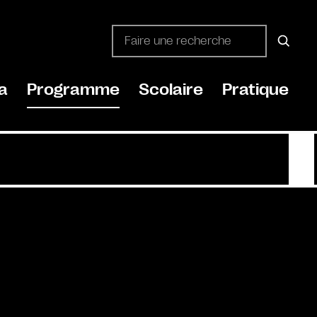
a
Programme
Scolaire
Pratique