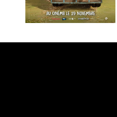
Bande annonce