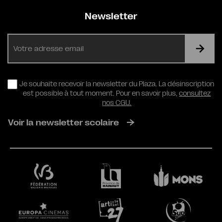
Newsletter
E-
mail
RGPD
Je souhaite recevoir la newsletter du Plaza. La désinscription
est possible à tout moment. Pour en savoir plus,
consultez
nos CGU.
Voir la newsletter scolaire