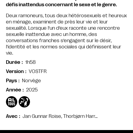
défis inattendus concernant le sexe et le genre.
Deux ramoneurs, tous deux hétérosexuels et heureux
en ménage, examinent de près leur vie et leur
sexualité. Lorsque l’un d’eux raconte une rencontre
sexuelle inattendue avec un homme, des
conversations franches s’engagent sur le désir,
l’identité et les normes sociales qui définissent leur
vie.
1h58
Durée
VOSTFR
Version
Norvège
Pays
2025
Année
Jan Gunnar Roise, Thorbjørn Harr…
Avec