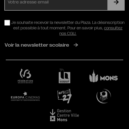
mail
RGPD
Je souhaite recevoir la newsletter du Plaza. La désinscription
est possible à tout moment. Pour en savoir plus,
consultez
nos CGU.
Voir la newsletter scolaire