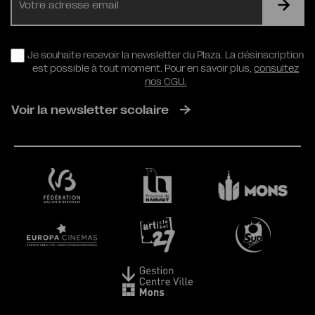
mail
RGPD
Je souhaite recevoir la newsletter du Plaza. La désinscription
est possible à tout moment. Pour en savoir plus,
consultez
nos CGU.
Voir la newsletter scolaire