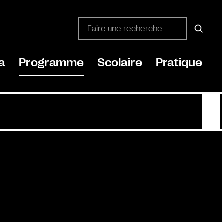
a
Programme
Scolaire
Pratique