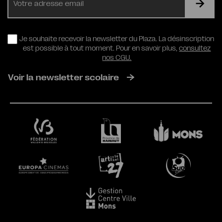
mail
RGPD
Je souhaite recevoir la newsletter du Plaza. La désinscription
est possible à tout moment. Pour en savoir plus,
consultez
nos CGU.
Voir la newsletter scolaire