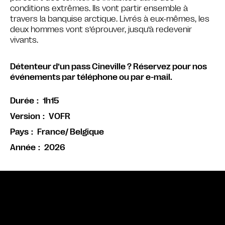
conditions extrêmes. Ils vont partir ensemble à
travers la banquise arctique. Livrés à eux-mêmes, les
deux hommes vont s’éprouver, jusqu’à redevenir
vivants.
Détenteur d’un pass Cineville ? Réservez pour nos
événements par téléphone ou par e-mail.
1h15
Durée
VOFR
Version
France/ Belgique
Pays
2026
Année
Bande annonce