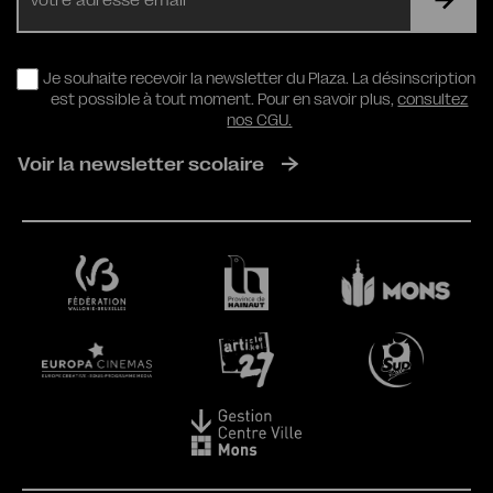
mail
RGPD
Je souhaite recevoir la newsletter du Plaza. La désinscription
est possible à tout moment. Pour en savoir plus,
consultez
nos CGU.
Voir la newsletter scolaire