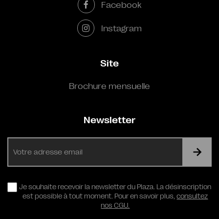
Facebook
Instagram
Site
Brochure mensuelle
Newsletter
E-
mail
RGPD
Je souhaite recevoir la newsletter du Plaza. La désinscription
est possible à tout moment. Pour en savoir plus,
consultez
nos CGU.