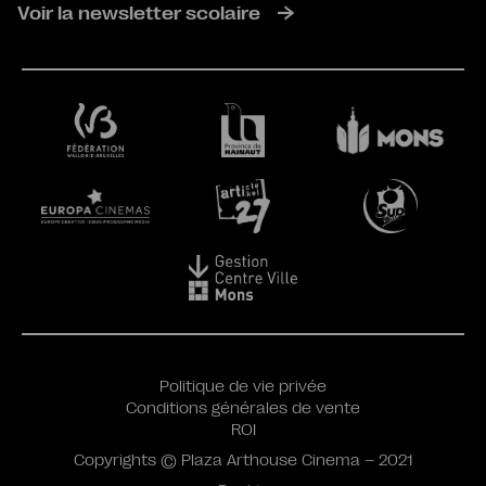
Voir la newsletter scolaire
Politique de vie privée
Conditions générales de vente
ROI
Copyrights © Plaza Arthouse Cinema – 2021