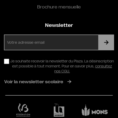
Brochure mensuelle
Newsletter
E-
mail
RGPD
Je souhaite recevoir la newsletter du Plaza. La désinscription
est possible à tout moment. Pour en savoir plus,
consultez
nos CGU.
Voir la newsletter scolaire