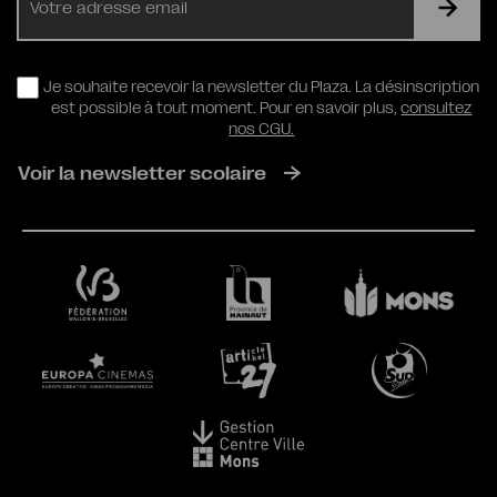
mail
RGPD
Je souhaite recevoir la newsletter du Plaza. La désinscription
est possible à tout moment. Pour en savoir plus,
consultez
nos CGU.
Voir la newsletter scolaire