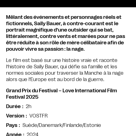
Mêlant des événements et personnages réels et
fictionnels, Sally Bauer, à contre-courant est le
portrait magnifique d’une outsider qui se bat,
littéralement, contre vents et marées pour ne pas
être réduite à son rôle de mère célibataire afin de
pouvoir vivre sa passion : la nage.
Le film est basé sur une histoire vraie et raconte
l’histoire de Sally Bauer, qui défie sa famille et les
normes sociales pour traverser la Manche à la nage
alors que l’Europe est au bord de la guerre.
Grand Prix du Festival – Love International Film
Festival 2025
2h
Durée
VOSTFR
Version
Suède/Danemark/Finlande/Estonie
Pays
2024
Année