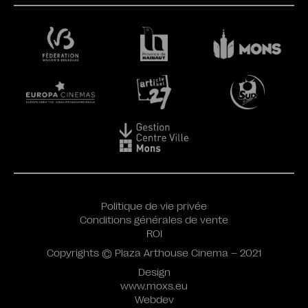
Politique de vie privée
Conditions générales de vente
ROI
Copyrights © Plaza Arthouse Cinema – 2021
Design
www.moxs.eu
Webdev