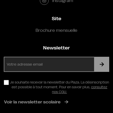
Instagram
Site
Brochure mensuelle
Newsletter
E-
mail
RGPD
Je souhaite recevoir la newsletter du Plaza. La désinscription
est possible à tout moment. Pour en savoir plus,
consultez
nos CGU.
Voir la newsletter scolaire