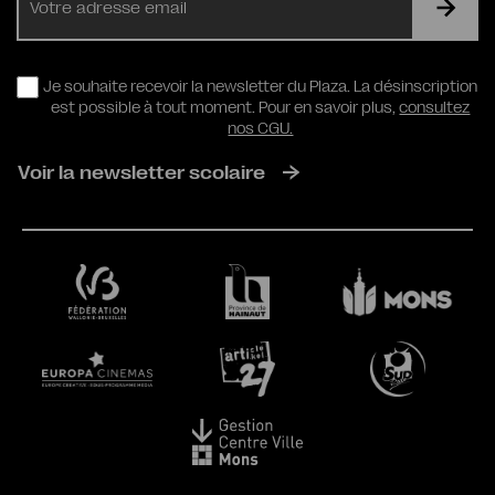
mail
RGPD
Je souhaite recevoir la newsletter du Plaza. La désinscription
est possible à tout moment. Pour en savoir plus,
consultez
nos CGU.
Voir la newsletter scolaire