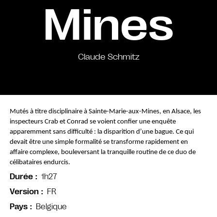
Mines
Claude Schmitz
Mutés à titre disciplinaire à Sainte-Marie-aux-Mines, en Alsace, les 
inspecteurs Crab et Conrad se voient confier une enquête 
apparemment sans difficulté : la disparition d’une bague. Ce qui 
devait être une simple formalité se transforme rapidement en 
affaire complexe, bouleversant la tranquille routine de ce duo de 
célibataires endurcis.
1h27
Durée
FR
Version
Belgique
Pays