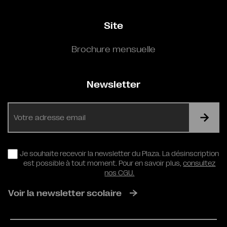
Site
Brochure mensuelle
Newsletter
E-
mail
RGPD
Je souhaite recevoir la newsletter du Plaza. La désinscription
est possible à tout moment. Pour en savoir plus,
consultez
nos CGU.
Voir la newsletter scolaire