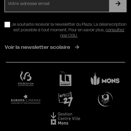
mail
RGPD
Je souhaite recevoir la newsletter du Plaza. La désinscription
est possible à tout moment. Pour en savoir plus,
consultez
nos CGU.
Voir la newsletter scolaire