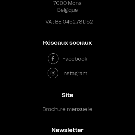
7000 Mons
Belgique
TVA : BE 0452.781.152
Réseaux sociaux
Facebook
Instagram
Site
Brochure mensuelle
Newsletter