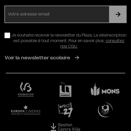
E-
mail
RGPD
Je souhaite recevoir la newsletter du Plaza. La désinscription
est possible à tout moment. Pour en savoir plus,
consultez
nos CGU.
Voir la newsletter scolaire