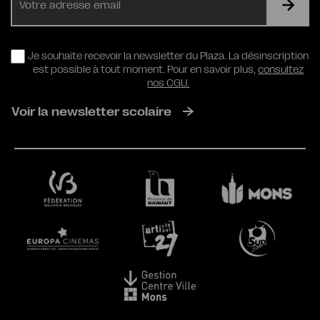
mail
RGPD
Je souhaite recevoir la newsletter du Plaza. La désinscription
est possible à tout moment. Pour en savoir plus,
consultez
nos CGU.
Voir la newsletter scolaire