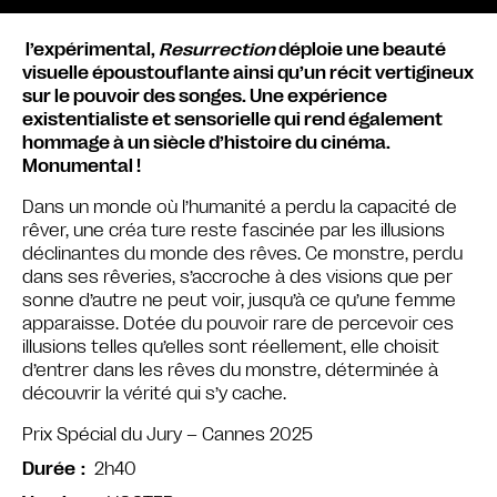
l’expérimental,
Resurrection
déploie une beauté
visuelle époustouflante ainsi qu’un récit vertigineux
sur le pouvoir des songes. Une expérience
existentialiste et sensorielle qui rend également
hommage à un siècle d’histoire du cinéma.
Monumental !
Dans un monde où l’humanité a perdu la capacité de
rêver, une créa ture reste fascinée par les illusions
déclinantes du monde des rêves. Ce monstre, perdu
dans ses rêveries, s’accroche à des visions que per
sonne d’autre ne peut voir, jusqu’à ce qu’une femme
apparaisse. Dotée du pouvoir rare de percevoir ces
illusions telles qu’elles sont réellement, elle choisit
d’entrer dans les rêves du monstre, déterminée à
découvrir la vérité qui s’y cache.
Prix Spécial du Jury – Cannes 2025
2h40
Durée