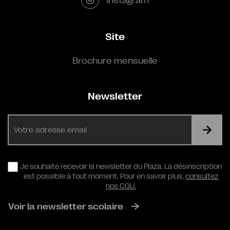
Site
Brochure mensuelle
Newsletter
E-
mail
RGPD
Je souhaite recevoir la newsletter du Plaza. La désinscription
est possible à tout moment. Pour en savoir plus,
consultez
nos CGU.
Voir la newsletter scolaire