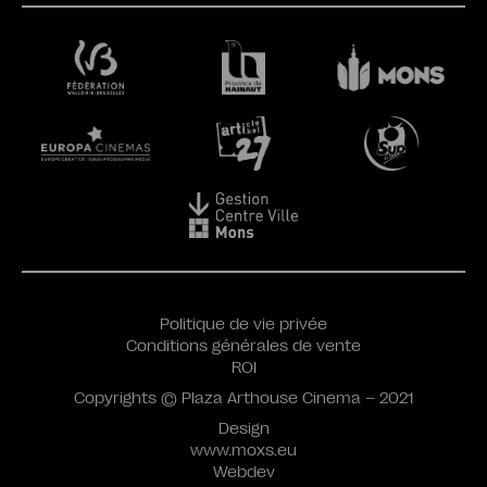
Politique de vie privée
Conditions générales de vente
ROI
Copyrights © Plaza Arthouse Cinema – 2021
Design
www.moxs.eu
Webdev