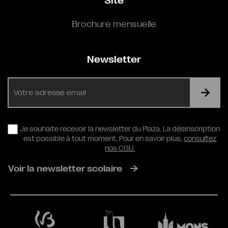
Site
Brochure mensuelle
Newsletter
E-
mail
RGPD
Je souhaite recevoir la newsletter du Plaza. La désinscription
est possible à tout moment. Pour en savoir plus,
consultez
nos CGU.
Voir la newsletter scolaire