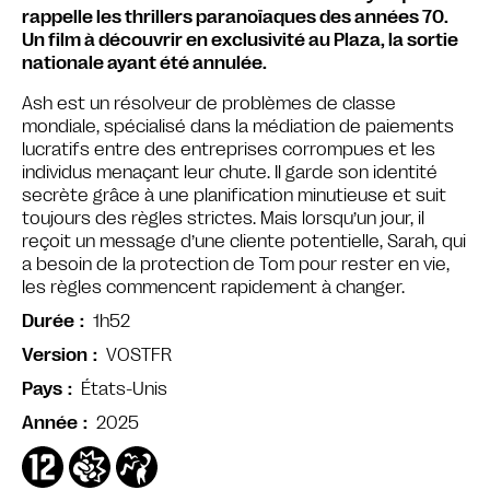
rappelle les thrillers paranoïaques des années 70.
Un film à découvrir en exclusivité au Plaza, la sortie
nationale ayant été annulée.
Ash est un résolveur de problèmes de classe
mondiale, spécialisé dans la médiation de paiements
lucratifs entre des entreprises corrompues et les
individus menaçant leur chute. Il garde son identité
secrète grâce à une planification minutieuse et suit
toujours des règles strictes. Mais lorsqu’un jour, il
reçoit un message d’une cliente potentielle, Sarah, qui
a besoin de la protection de Tom pour rester en vie,
les règles commencent rapidement à changer.
1h52
Durée
VOSTFR
Version
États-Unis
Pays
2025
Année