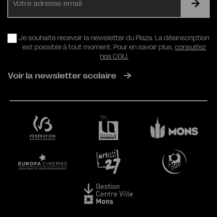
mail
RGPD
Je souhaite recevoir la newsletter du Plaza. La désinscription
est possible à tout moment. Pour en savoir plus,
consultez
nos CGU.
Voir la newsletter scolaire