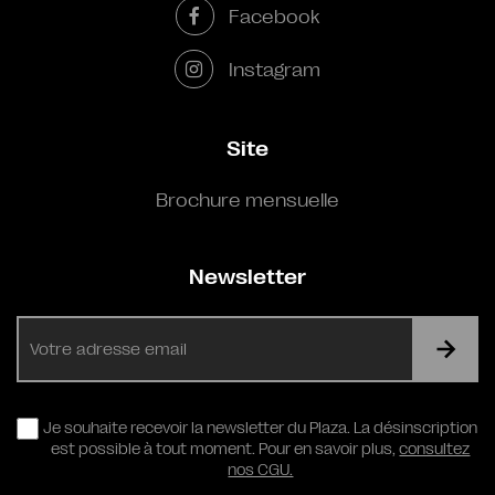
Facebook
Instagram
Site
Brochure mensuelle
Newsletter
E-
mail
RGPD
Je souhaite recevoir la newsletter du Plaza. La désinscription
est possible à tout moment. Pour en savoir plus,
consultez
nos CGU.