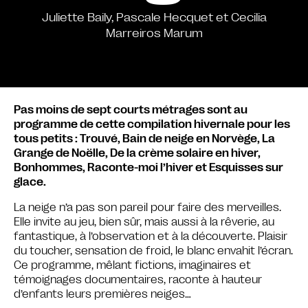
Juliette Baily, Pascale Hecquet et Cecilia
Marreiros Marum
Pas moins de sept courts métrages sont au
programme de cette compilation hivernale pour les
tous petits : Trouvé, Bain de neige en Norvège, La
Grange de Noëlle, De la crème solaire en hiver,
Bonhommes, Raconte-moi l’hiver et Esquisses sur
glace.
La neige n’a pas son pareil pour faire des merveilles.
Elle invite au jeu, bien sûr, mais aussi à la rêverie, au
fantastique, à l’observation et à la découverte. Plaisir
du toucher, sensation de froid, le blanc envahit l’écran.
Ce programme, mêlant fictions, imaginaires et
témoignages documentaires, raconte à hauteur
d’enfants leurs premières neiges…