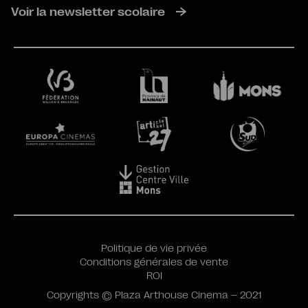
Voir la newsletter scolaire
Politique de vie privée
Conditions générales de vente
ROI
Copyrights © Plaza Arthouse Cinema – 2021