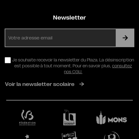
Newsletter
E-
mail
RGPD
Je souhaite recevoir la newsletter du Plaza. La désinscription
est possible à tout moment. Pour en savoir plus,
consultez
nos CGU.
Voir la newsletter scolaire