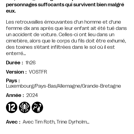
personnages suffocants qui survivent bien malgré
eux.
Les retrouvailles émouvantes d’un homme et d’une
femme dix ans après que leur enfant ait été tué dans
un accident de voiture. Celles-ci ont lieu dans un
cimetière, alors que le corps du fils doit être exhumé,
des toxines s’étant infiltrées dans le sol où il est
enterré…
1h26
Durée
VOSTFR
Version
Pays
Luxembourg/Pays-Bas/Allemagne/Grande-Bretagne
2024
Année
Avec Tim Roth, Trine Dyrholm…
Avec