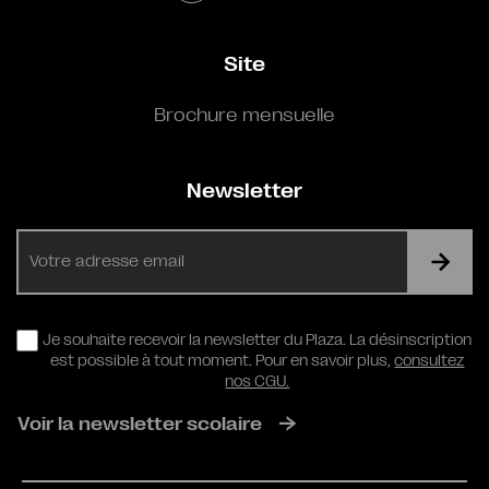
Site
Brochure mensuelle
Newsletter
E-
mail
RGPD
Je souhaite recevoir la newsletter du Plaza. La désinscription
est possible à tout moment. Pour en savoir plus,
consultez
nos CGU.
Voir la newsletter scolaire