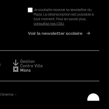
RGPD
Je souhaite recevoir la newsletter du
Plaza. La désinscription est possible à
tout moment. Pour en savoir plus,
consultez nos CGU.
Voir la newsletter scolaire
 Cinema –