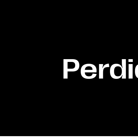
Perdi