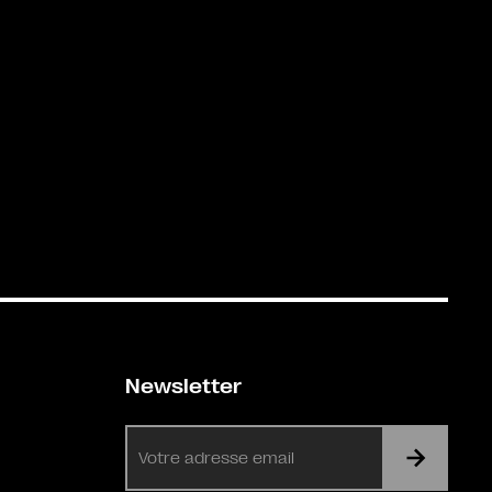
Newsletter
E-
mail