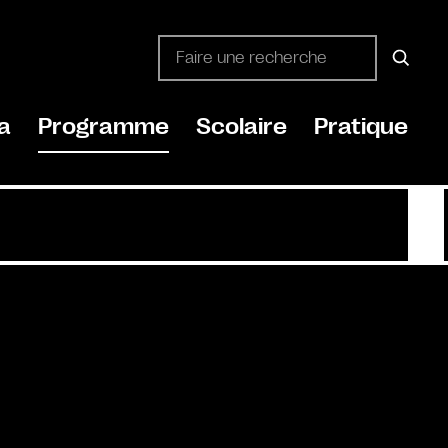
a
Programme
Scolaire
Pratique