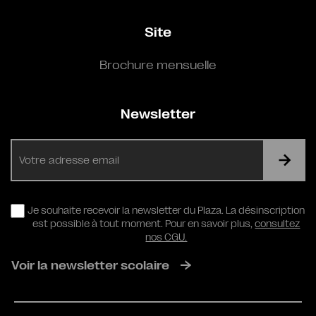
Site
Brochure mensuelle
Newsletter
E-
mail
RGPD
Je souhaite recevoir la newsletter du Plaza. La désinscription
est possible à tout moment. Pour en savoir plus,
consultez
nos CGU.
Voir la newsletter scolaire