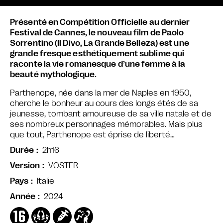
Présenté en Compétition Officielle au dernier
Festival de Cannes, le nouveau film de Paolo
Sorrentino (Il Divo, La Grande Belleza) est une
grande fresque esthétiquement sublime qui
raconte la vie romanesque d’une femme à la
beauté mythologique.
Parthenope, née dans la mer de Naples en 1950,
cherche le bonheur au cours des longs étés de sa
jeunesse, tombant amoureuse de sa ville natale et de
ses nombreux personnages mémorables. Mais plus
que tout, Parthenope est éprise de liberté…
2h16
Durée
VOSTFR
Version
Italie
Pays
2024
Année