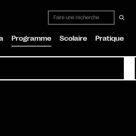
a
Programme
Scolaire
Pratique