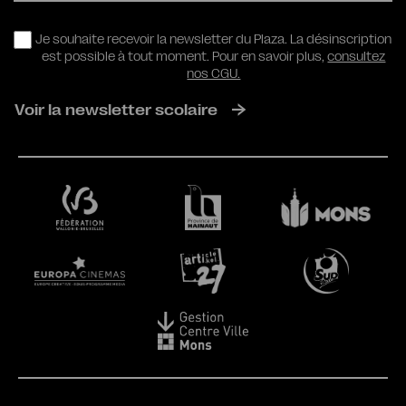
RGPD
Je souhaite recevoir la newsletter du Plaza. La désinscription
est possible à tout moment. Pour en savoir plus,
consultez
nos CGU.
Voir la newsletter scolaire