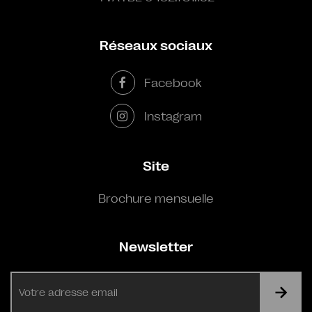
Réseaux sociaux
Facebook
Instagram
Site
Brochure mensuelle
Newsletter
E-
mail