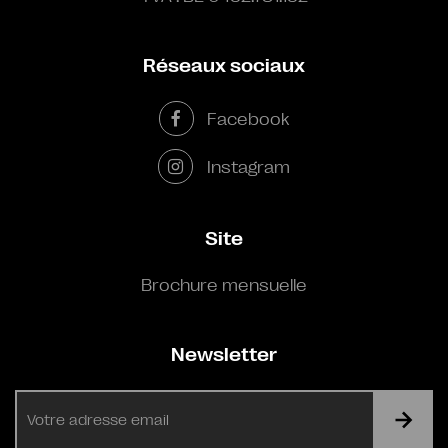
Réseaux sociaux
Facebook
Instagram
Site
Brochure mensuelle
Newsletter
E-
mail