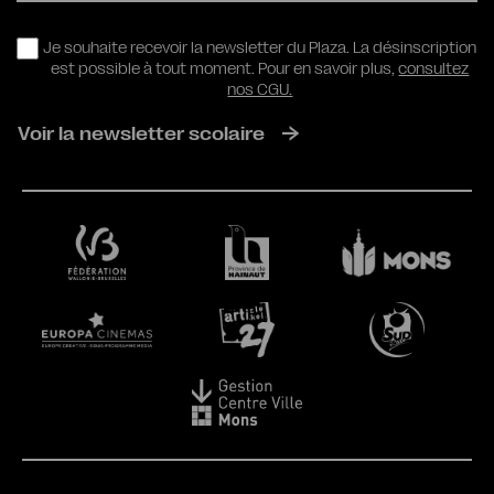
RGPD
Je souhaite recevoir la newsletter du Plaza. La désinscription
est possible à tout moment. Pour en savoir plus,
consultez
nos CGU.
Voir la newsletter scolaire