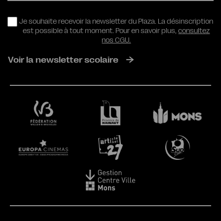
RGPD
Je souhaite recevoir la newsletter du Plaza. La désinscription
est possible à tout moment. Pour en savoir plus,
consultez
nos CGU.
Voir la newsletter scolaire