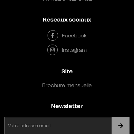
Réseaux sociaux
Facebook
Instagram
Site
Brochure mensuelle
Newsletter
E-
mail