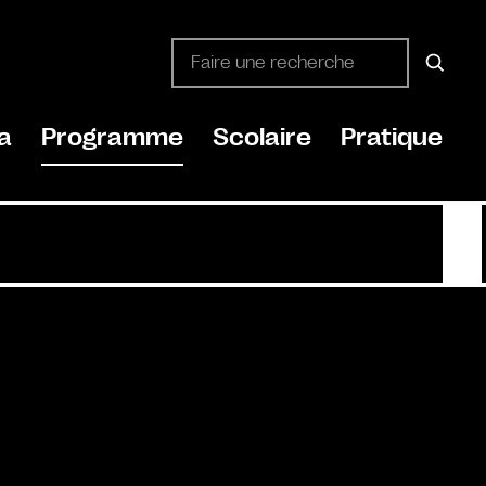
a
Programme
Scolaire
Pratique