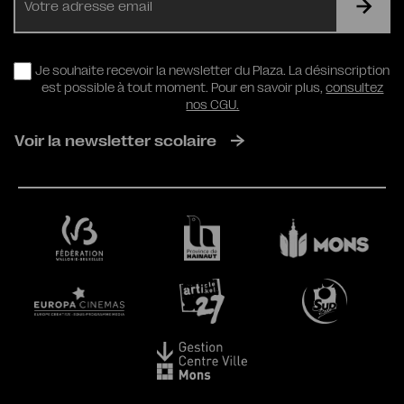
mail
RGPD
Je souhaite recevoir la newsletter du Plaza. La désinscription
est possible à tout moment. Pour en savoir plus,
consultez
nos CGU.
Voir la newsletter scolaire