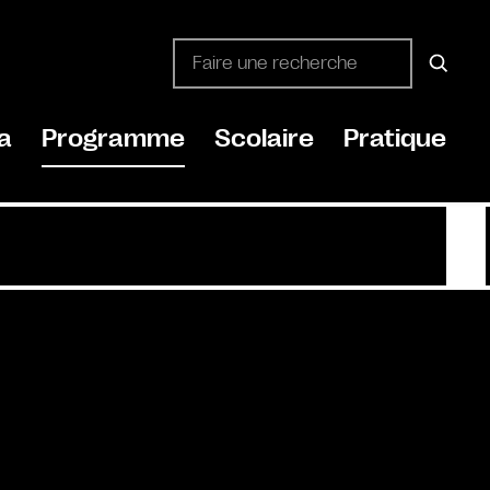
a
Programme
Scolaire
Pratique