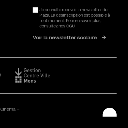
RGPD
Je souhaite recevoir la newsletter du
Plaza. La désinscription est possible à
tout moment. Pour en savoir plus,
consultez nos CGU.
Voir la newsletter scolaire
 Cinema –