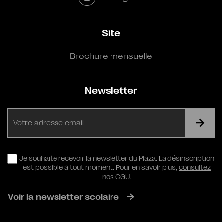
Site
Brochure mensuelle
Newsletter
E-
mail
RGPD
Je souhaite recevoir la newsletter du Plaza. La désinscription
est possible à tout moment. Pour en savoir plus,
consultez
nos CGU.
Voir la newsletter scolaire