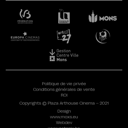
Politique de vie privée
Conditions générales de vente
ROI
Copyrights © Plaza Arthouse Cinema – 2021
Design
www.moxs.eu
Webdev