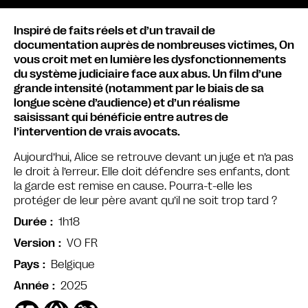
Inspiré de faits réels et d’un travail de
documentation auprès de nombreuses victimes, On
vous croit met en lumière les dysfonctionnements
du système judiciaire face aux abus. Un film d’une
grande intensité (notamment par le biais de sa
longue scène d’audience) et d’un réalisme
saisissant qui bénéficie entre autres de
l’intervention de vrais avocats.
Aujourd’hui, Alice se retrouve devant un juge et n’a pas
le droit à l’erreur. Elle doit défendre ses enfants, dont
la garde est remise en cause. Pourra-t-elle les
protéger de leur père avant qu’il ne soit trop tard ?
1h18
Durée
VO FR
Version
Belgique
Pays
2025
Année