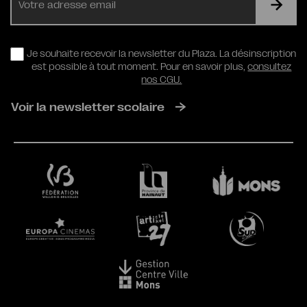
mail
RGPD
Je souhaite recevoir la newsletter du Plaza. La désinscription
est possible à tout moment. Pour en savoir plus,
consultez
nos CGU.
Voir la newsletter scolaire