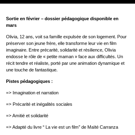
Sortie en février – dossier pédagogique disponible en
mars
Olivia, 12 ans, voit sa famille expulsée de son logement. Pour
préserver son jeune frère, elle transforme leur vie en film
imaginaire. Entre précarité, solidarité et résilience, Olivia
endosse le rôle de « petite maman » face aux difficultés. Un
récit tendre et réaliste, porté par une animation dynamique et
une touche de fantastique.
Pistes pédagogiques :
=> Imagination et narration
=> Précarité et inégalités sociales
=> Amitié et solidarité
=> Adapté du livre “ La vie est un film” de Maïté Carranza