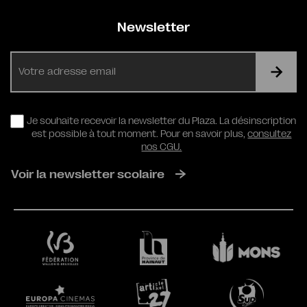
Newsletter
E-
mail
RGPD
Je souhaite recevoir la newsletter du Plaza. La désinscription
est possible à tout moment. Pour en savoir plus,
consultez
nos CGU.
Voir la newsletter scolaire