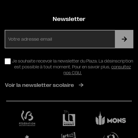
Newsletter
E-
mail
RGPD
Je souhaite recevoir la newsletter du Plaza. La désinscription
est possible à tout moment. Pour en savoir plus,
consultez
nos CGU.
Voir la newsletter scolaire