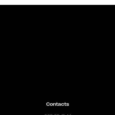
Bande annonce
Contacts