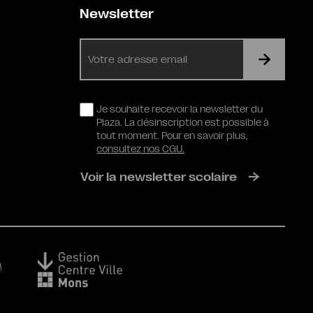
Newsletter
E-
mail
RGPD
Je souhaite recevoir la newsletter du
Plaza. La désinscription est possible à
tout moment. Pour en savoir plus,
consultez nos CGU.
Voir la newsletter scolaire