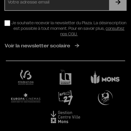
mail
RGPD
Je souhaite recevoir la newsletter du Plaza. La désinscription
est possible à tout moment. Pour en savoir plus,
consultez
nos CGU.
Voir la newsletter scolaire