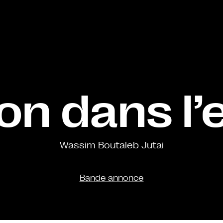
on dans l’
Wassim Boutaleb Jutai
Bande annonce