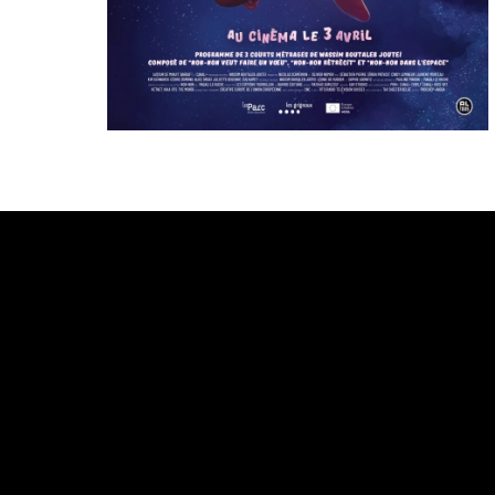
Bande annonce