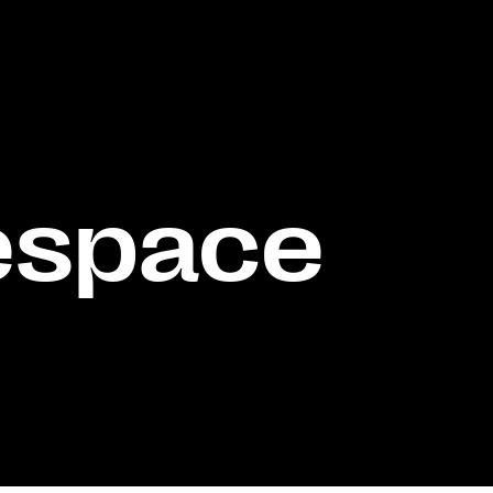
espace