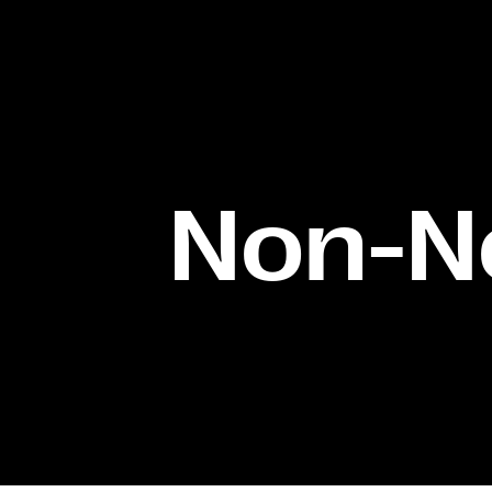
Non-N