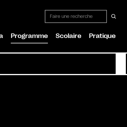
a
Programme
Scolaire
Pratique