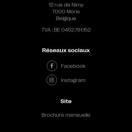
12 rue de Nimy
7000 Mons
Belgique
TVA : BE 0452.781.152
Réseaux sociaux
Facebook
Instagram
Site
Brochure mensuelle