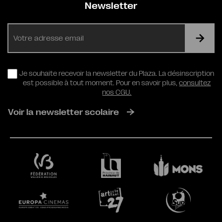
Newsletter
E-
mail
RGPD
Je souhaite recevoir la newsletter du Plaza. La désinscription
est possible à tout moment. Pour en savoir plus,
consultez
nos CGU.
Voir la newsletter scolaire