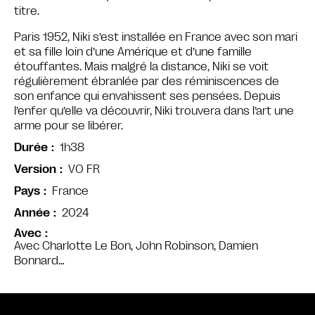
titre.
Paris 1952, Niki s’est installée en France avec son mari
et sa fille loin d’une Amérique et d’une famille
étouffantes. Mais malgré la distance, Niki se voit
régulièrement ébranlée par des réminiscences de
son enfance qui envahissent ses pensées. Depuis
l’enfer qu’elle va découvrir, Niki trouvera dans l’art une
arme pour se libérer.
1h38
Durée
VO FR
Version
France
Pays
2024
Année
Avec
Avec Charlotte Le Bon, John Robinson, Damien
Bonnard…