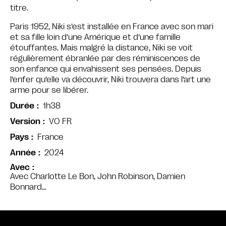
titre.
Paris 1952, Niki s’est installée en France avec son mari
et sa fille loin d’une Amérique et d’une famille
étouffantes. Mais malgré la distance, Niki se voit
régulièrement ébranlée par des réminiscences de
son enfance qui envahissent ses pensées. Depuis
l’enfer qu’elle va découvrir, Niki trouvera dans l’art une
arme pour se libérer.
1h38
Durée
VO FR
Version
France
Pays
2024
Année
Avec
Avec Charlotte Le Bon, John Robinson, Damien
Bonnard…