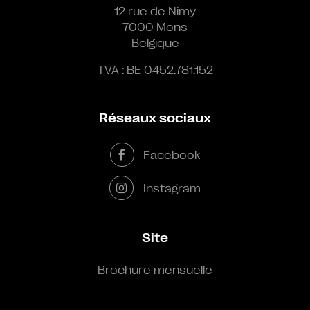
12 rue de Nimy
7000 Mons
Belgique
TVA : BE 0452.781.152
Réseaux sociaux
Facebook
Instagram
Site
Brochure mensuelle