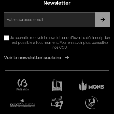
Newsletter
E-
mail
RGPD
Je souhaite recevoir la newsletter du Plaza. La désinscription
est possible à tout moment. Pour en savoir plus,
consultez
nos CGU.
Voir la newsletter scolaire